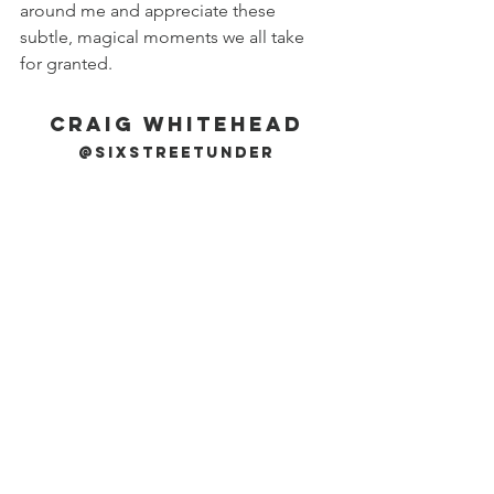
around me and appreciate these 
subtle, magical moments we all take 
for granted. 
Craig Whitehead
@sixstreetunder