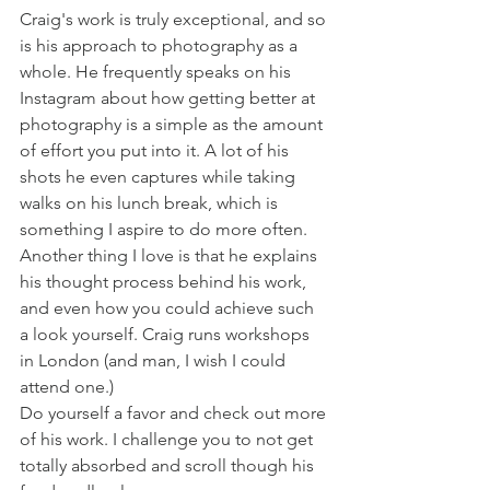
Craig's work is truly exceptional, and so 
is his approach to photography as a 
whole. He frequently speaks on his 
Instagram about how getting better at 
photography is a simple as the amount 
of effort you put into it. A lot of his 
shots he even captures while taking 
walks on his lunch break, which is 
something I aspire to do more often. 
Another thing I love is that he explains 
his thought process behind his work, 
and even how you could achieve such 
a look yourself. Craig runs workshops 
in London (and man, I wish I could 
attend one.) 
Do yourself a favor and check out more 
of his work. I challenge you to not get 
totally absorbed and scroll though his 