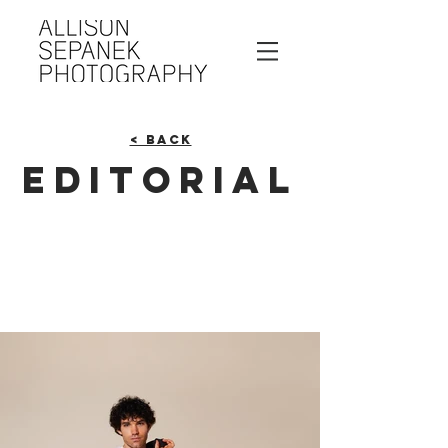
< Back
EDITORIAL